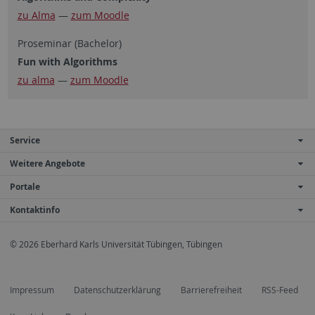
zu Alma
—
zum Moodle
Proseminar (Bachelor)
Fun with Algorithms
zu alma
—
zum Moodle
Service
Weitere Angebote
Portale
Kontaktinfo
© 2026 Eberhard Karls Universität Tübingen, Tübingen
Impressum
Datenschutzerklärung
Barrierefreiheit
RSS-Feed