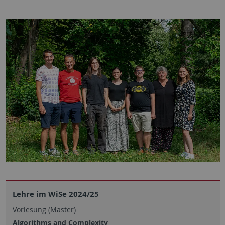
Lehre im WiSe 2024/25
Vorlesung (Master)
Algorithms and Complexity